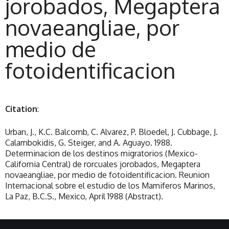
jorobados, Megaptera
novaeangliae, por
medio de
fotoidentificacion
Citation
:
Urban, J., K.C. Balcomb, C. Alvarez, P. Bloedel, J. Cubbage, J.
Calambokidis, G. Steiger, and A. Aguayo. 1988.
Determinacion de los destinos migratorios (Mexico-
California Central) de rorcuales jorobados, Megaptera
novaeangliae, por medio de fotoidentificacion. Reunion
Internacional sobre el estudio de los Mamiferos Marinos,
La Paz, B.C.S., Mexico, April 1988 (Abstract).